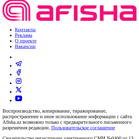
Контакты
Реклама
О проекте
Вакансии
Воспроизводство, копирование, тиражирование,
распространение и иное использование информации с сайта
Afisha.uz возможно только с предварительного письменного
разрешения редакции.
Пользовательское соглашение
Свидетельство регистрации электронного СМИ №0400 от 13