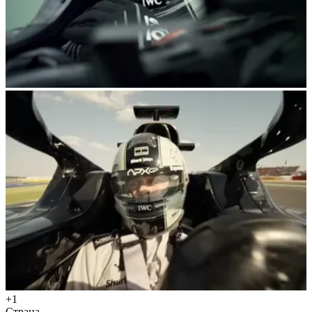
+1
Страна