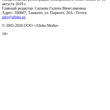
августа 2019 г.
Главный редактор: Сапаева Галина Вячеславовна
Адрес: 100007, Ташкент, ул. Паркент, 26А / Почта:
info@afisha.uz
© 2005-2026 ООО «Afisha Media».
18+