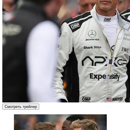
Смотреть трейлер