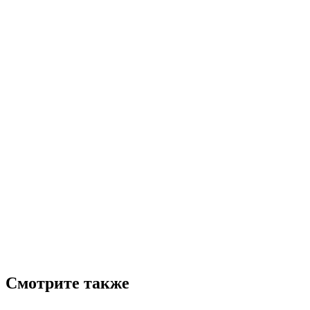
Смотрите также