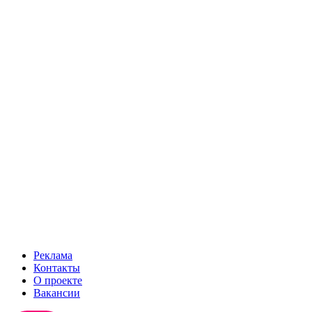
Реклама
Контакты
О проекте
Вакансии