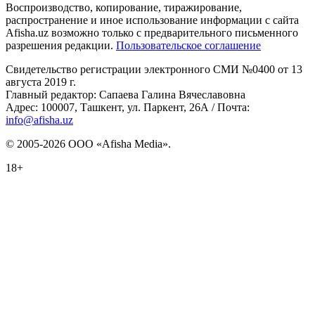
Воспроизводство, копирование, тиражирование,
распространение и иное использование информации с сайта
Afisha.uz возможно только с предварительного письменного
разрешения редакции.
Пользовательское соглашение
Свидетельство регистрации электронного СМИ №0400 от 13
августа 2019 г.
Главный редактор: Сапаева Галина Вячеславовна
Адрес: 100007, Ташкент, ул. Паркент, 26А / Почта:
info@afisha.uz
© 2005-2026 ООО «Afisha Media».
18+