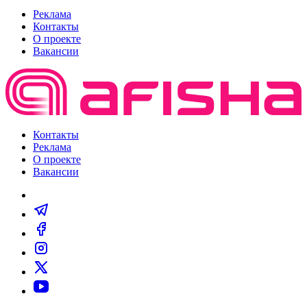
Реклама
Контакты
О проекте
Вакансии
Контакты
Реклама
О проекте
Вакансии