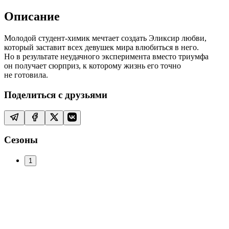
Описание
Молодой студент-химик мечтает создать Эликсир любви,
который заставит всех девушек мира влюбиться в него.
Но в результате неудачного эксперимента вместо триумфа
он получает сюрприз, к которому жизнь его точно
не готовила.
Поделиться с друзьями
Сезоны
1