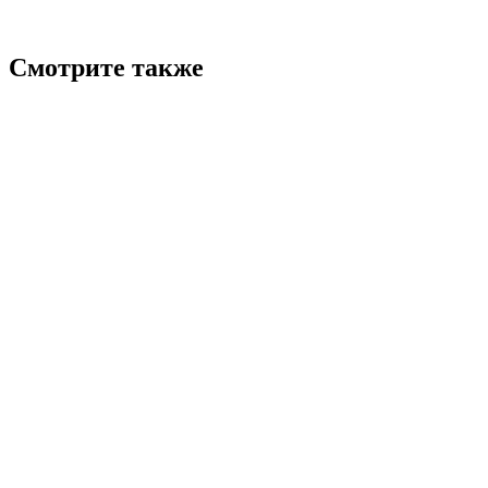
Смотрите также