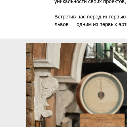
уникальности своих проектов,
Встретив нас перед интервью
львов — одним из первых арт