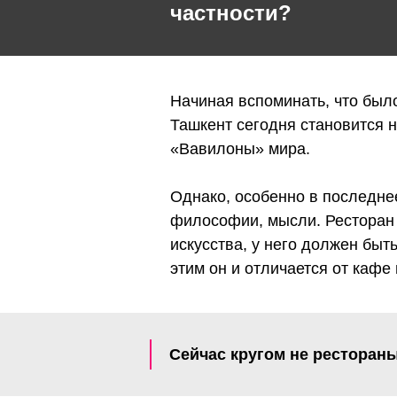
частности?
Начиная вспоминать, что было
Ташкент сегодня становится 
«Вавилоны» мира.
Однако, особенно в последне
философии, мысли. Ресторан —
искусства, у него должен бы
этим он и отличается от кафе 
Сейчас кругом не рестораны