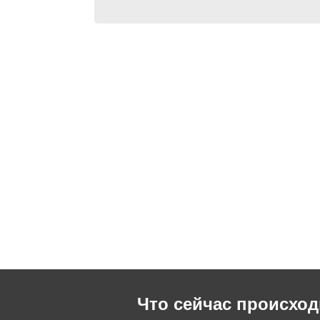
Что сейчас происход