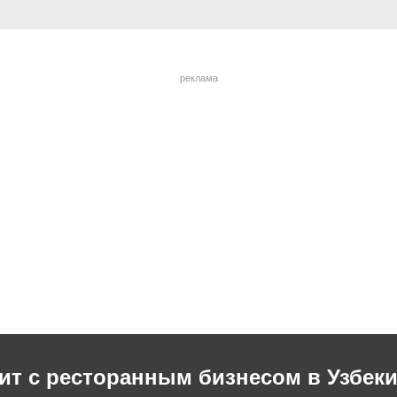
реклама
ит с ресторанным бизнесом в Узбеки