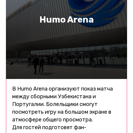
Humo Arena
В Humo Arena организуют показ матча
между сборными Узбекистана и
Португалии. Болельщики смогут
посмотреть игру на большом экране в
атмосфере общего просмотра.
Для гостей подготовят фан-