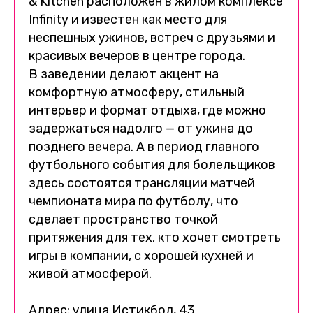
& Kitchen расположен в жилом комплексе
Infinity и известен как место для
неспешных ужинов, встреч с друзьями и
красивых вечеров в центре города.
В заведении делают акцент на
комфортную атмосферу, стильный
интерьер и формат отдыха, где можно
задержаться надолго — от ужина до
позднего вечера. А в период главного
футбольного события для болельщиков
здесь состоятся трансляции матчей
чемпионата мира по футболу, что
сделает пространство точкой
притяжения для тех, кто хочет смотреть
игры в компании, с хорошей кухней и
живой атмосферой.
Адрес: улица Истикбол, 43