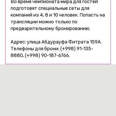
Во время чемпионата мира для гостей
подготовят специальные сеты для
компаний из 4, 8 и 10 человек. Попасть на
трансляции можно только по
предварительному бронированию.
Адрес: улица Абдурауфа Фитрата 159А.
Телефоны для брони: (+998) 91-135-
8880, (+998) 90-187-6766.