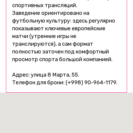
спортивных трансляций.
Заведение ориентировано на
футбольную культуру: здесь регулярно
показывают ключевые европейские
матчи (утренние игры не
транслируются), а сам формат
полностью заточен под комфортный
просмотр спорта большой компанией.
Адрес: улица 8 Марта, 55.
Телефон для брони: (+998) 90-964-1179.