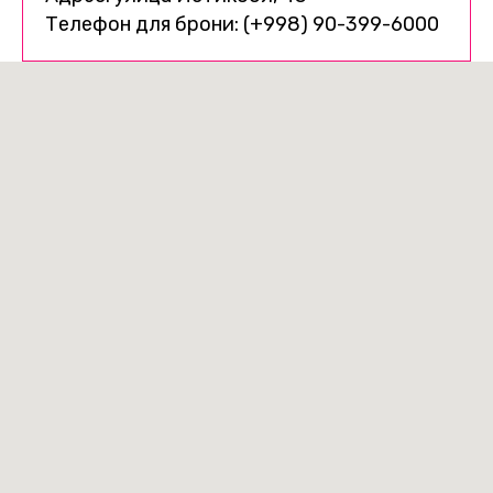
Телефон для брони: (+998) 90-399-6000