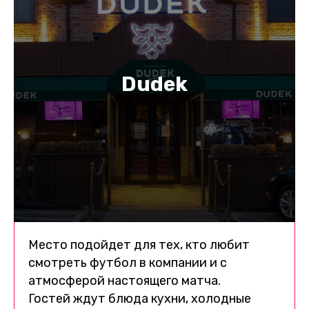
Dudek
Место подойдет для тех, кто любит
смотреть футбол в компании и с
атмосферой настоящего матча.
Гостей ждут блюда кухни, холодные