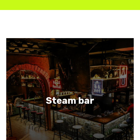
Steam bar