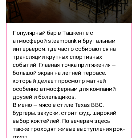
Популярный бар в Ташкенте с
атмосферой steampunk и брутальным
интерьером, где часто собираются на
трансляции крупных спортивных
событий. Главная точка притяжения —
большой экран на летней террасе,
который делает просмотр матчей
особенно атмосферным для компаний
друзей и болельщиков.
В меню — мясо в стиле Texas BBQ,
бургеры, закуски, стрит фуд, широкий
выбор коктейлей. По вечерам здесь
также проходят живые выступления рок-
групп.