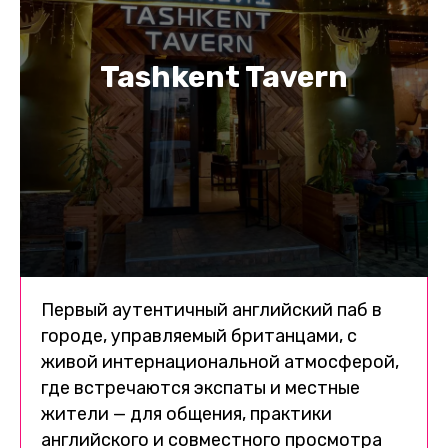
Tashkent Tavern
Первый аутентичный английский паб в
городе, управляемый британцами, с
живой интернациональной атмосферой,
где встречаются экспаты и местные
жители — для общения, практики
английского и совместного просмотра