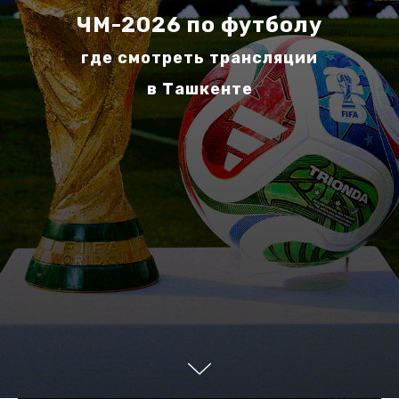
ЧМ-2026 по футболу
где смотреть трансляции
в Ташкенте