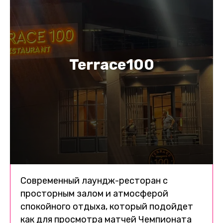
Terrace100
Современный лаундж-ресторан с
просторным залом и атмосферой
спокойного отдыха, который подойдет
как для просмотра матчей Чемпионата