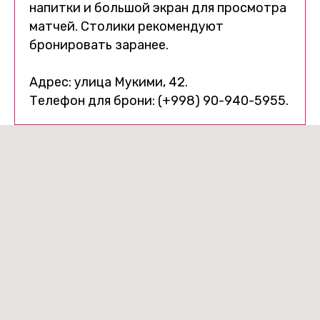
напитки и большой экран для просмотра
матчей. Столики рекомендуют
бронировать заранее.
Адрес: улица Мукими, 42.
Телефон для брони: (+998) 90-940-5955.