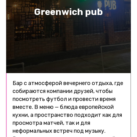
Greenwich pub
Бар с атмосферой вечернего отдыха, где
собираются компании друзей, чтобы
посмотреть футбол и провести время
вместе. В меню — блюда европейской
кухни, а пространство подходит как для
просмотра матчей, так и для
неформальных встреч под музыку.