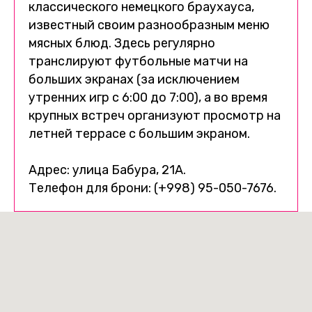
классического немецкого браухауса,
известный своим разнообразным меню
мясных блюд. Здесь регулярно
транслируют футбольные матчи на
больших экранах (за исключением
утренних игр с 6:00 до 7:00), а во время
крупных встреч организуют просмотр на
летней террасе с большим экраном.
Адрес: улица Бабура, 21А.
Телефон для брони: (+998) 95-050-7676.