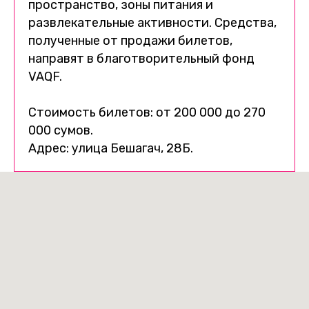
пространство, зоны питания и
развлекательные активности. Средства,
полученные от продажи билетов,
направят в благотворительный фонд
VAQF.
Стоимость билетов: от 200 000 до 270
000 сумов.
Адрес: улица Бешагач, 28Б.