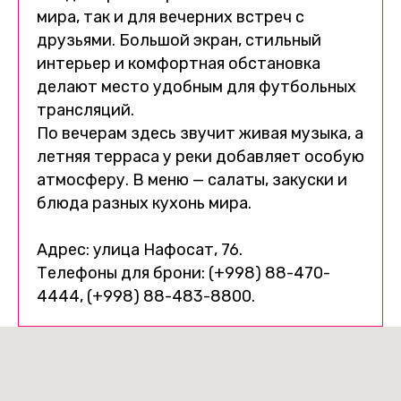
мира, так и для вечерних встреч с
друзьями. Большой экран, стильный
интерьер и комфортная обстановка
делают место удобным для футбольных
трансляций.
По вечерам здесь звучит живая музыка, а
летняя терраса у реки добавляет особую
атмосферу. В меню — салаты, закуски и
блюда разных кухонь мира.
Адрес: улица Нафосат, 76.
Телефоны для брони: (+998) 88-470-
4444, (+998) 88-483-8800.