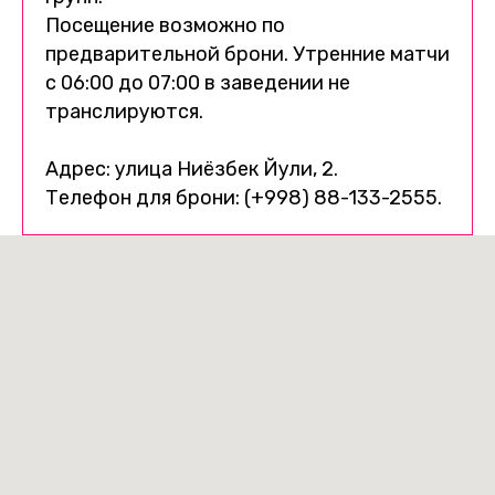
Посещение возможно по
предварительной брони. Утренние матчи
с 06:00 до 07:00 в заведении не
транслируются.
Адрес: улица Ниёзбек Йули, 2.
Телефон для брони: (+998) 88-133-2555.