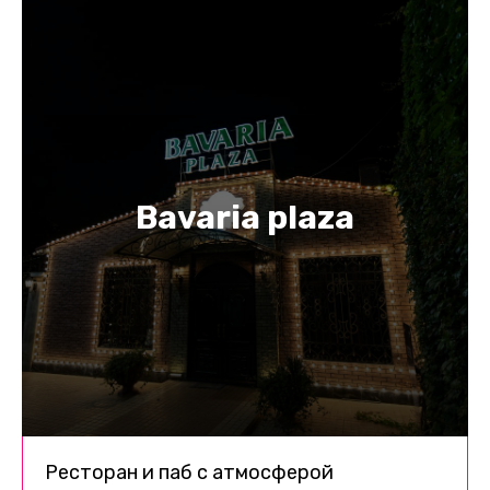
Bavaria plaza
Ресторан и паб с атмосферой