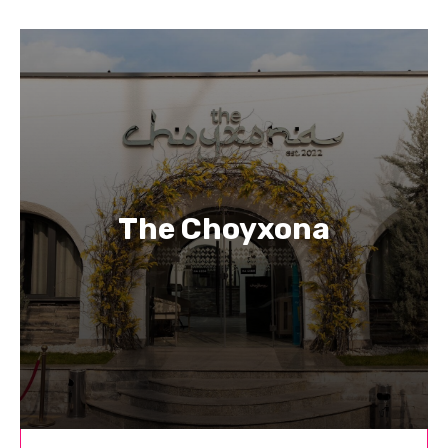
The Choyxona