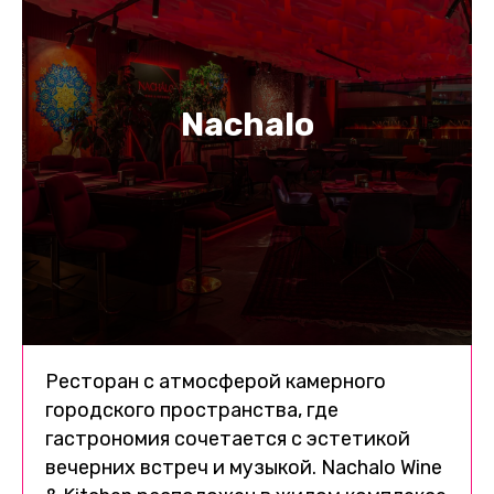
Nachalo
Ресторан с атмосферой камерного
городского пространства, где
гастрономия сочетается с эстетикой
вечерних встреч и музыкой. Nachalo Wine