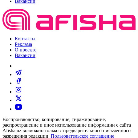
Вакансии
Контакты
Реклама
О проекте
Вакансии
Воспроизводство, копирование, тиражирование,
распространение и иное использование информации с сайта
Afisha.uz возможно только с предварительного письменного
разрешения редакции.
Пользовательское соглашение