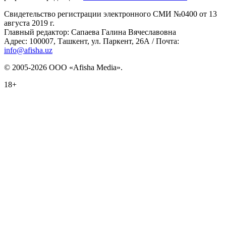
Свидетельство регистрации электронного СМИ №0400 от 13
августа 2019 г.
Главный редактор: Сапаева Галина Вячеславовна
Адрес: 100007, Ташкент, ул. Паркент, 26А / Почта:
info@afisha.uz
© 2005-2026 ООО «Afisha Media».
18+