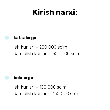
Kirish narxi:
kattalarga
ish kunlari – 200 000 so‘m
dam olish kunlari – 300 000 so‘m
bolalarga
ish kunlari – 100 000 so‘m
dam olish kunlari – 150 000 so‘m