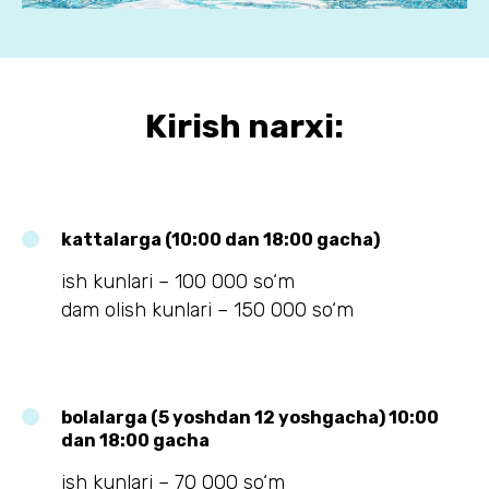
Kirish narxi:
kattalarga (10:00 dan 18:00 gacha)
ish kunlari – 100 000 so‘m
dam olish kunlari – 150 000 so‘m
bolalarga (5 yoshdan 12 yoshgacha) 10:00
dan 18:00 gacha
ish kunlari – 70 000 so‘m