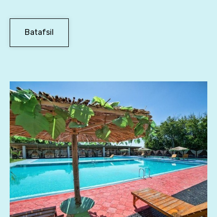
Batafsil