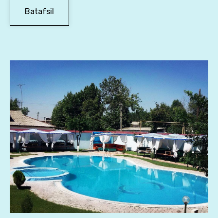
Batafsil