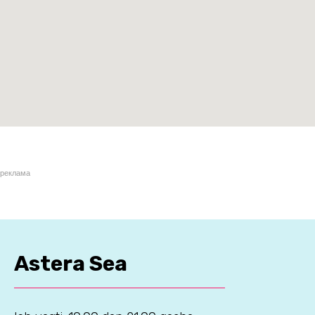
реклама
Astera Sea