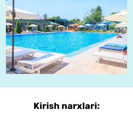
Kirish narxlari: