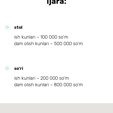
Ijara:
stol
ish kunlari – 100 000 so‘m
dam olish kunlari – 500 000 so‘m
so‘ri
ish kunlari – 200 000 so‘m
dam olish kunlari – 800 000 so‘m