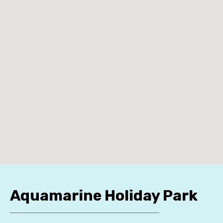
Aquamarine Holiday Park