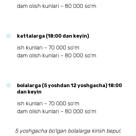
dam olish kunlari – 80 000 so‘m
kattalarga (18:00 dan keyin)
ish kunlari – 70 000 so‘m
dam olish kunlari – 80 000 so‘m
bolalarga (5 yoshdan 12 yoshgacha) 18:00
dan keyin
ish kunlari – 70 000 so‘m
dam olish kunlari – 80 000 so‘m
5 yoshgacha bo‘lgan bolalarga kirish bepul.