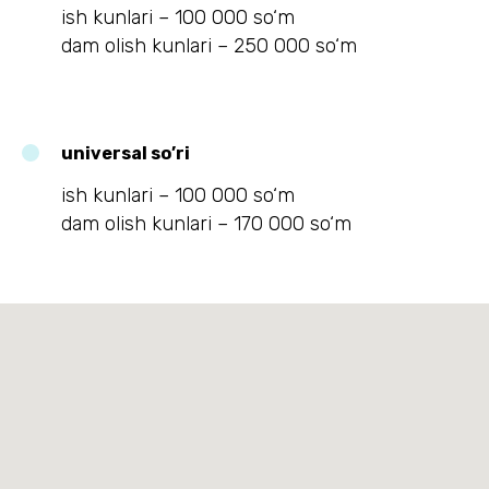
ish kunlari – 100 000 so‘m
dam olish kunlari – 250 000 so‘m
universal so’ri
ish kunlari – 100 000 so‘m
dam olish kunlari – 170 000 so‘m