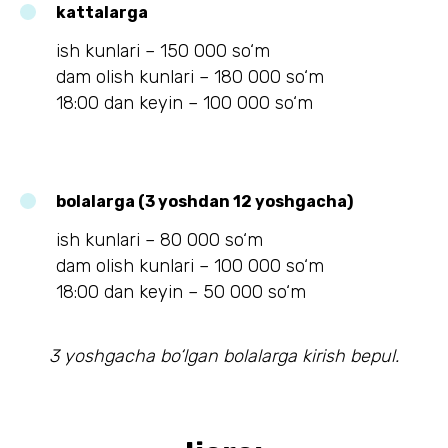
kattalarga
ish kunlari – 150 000 so‘m
dam olish kunlari – 180 000 so‘m
18:00 dan keyin – 100 000 so‘m
bolalarga (3 yoshdan 12 yoshgacha)
ish kunlari – 80 000 so‘m
dam olish kunlari – 100 000 so‘m
18:00 dan keyin – 50 000 so‘m
3 yoshgacha bo‘lgan bolalarga kirish bepul.