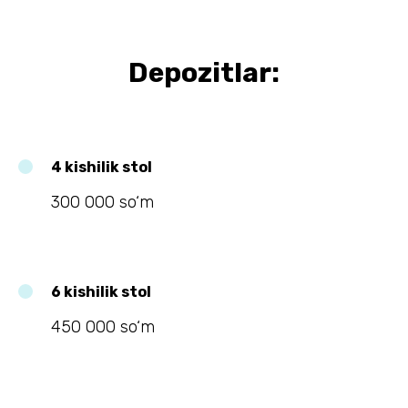
Depozitlar:
4 kishilik stol
300 000 so‘m
6 kishilik stol
450 000 so‘m