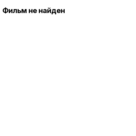
Фильм не найден