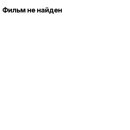
Фильм не найден