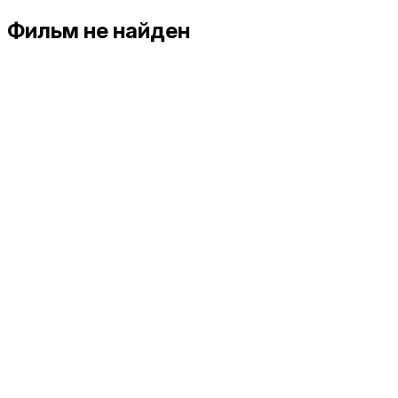
Фильм не найден