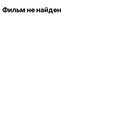
Фильм не найден