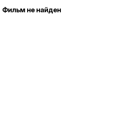
Фильм не найден