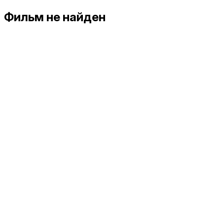
Фильм не найден