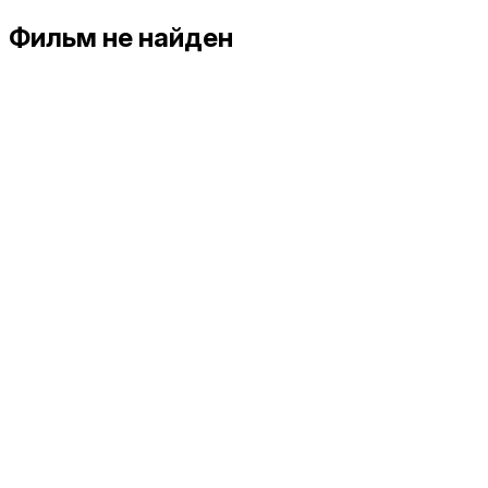
Фильм не найден