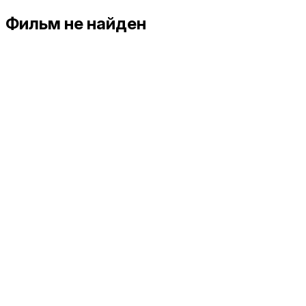
Фильм не найден