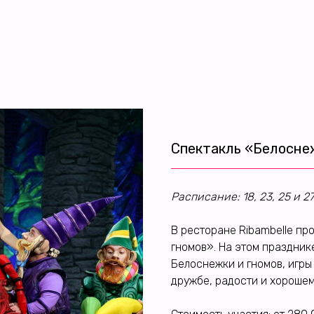
Спектакль «Белоснеж
Расписание: 18, 23, 25 и 27
В ресторане Ribambelle пр
гномов». На этом праздник
Белоснежки и гномов, игры 
дружбе, радости и хорошем