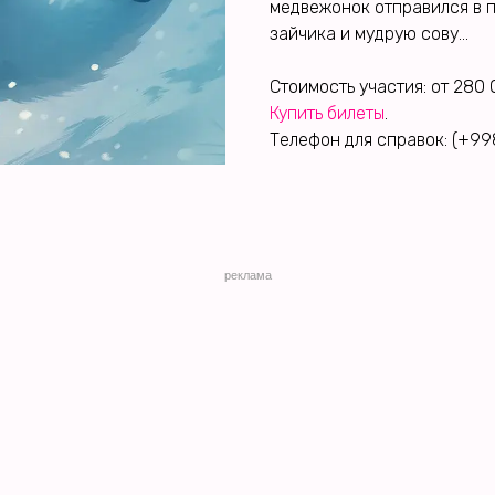
медвежонок отправился в п
зайчика и мудрую сову...
Стоимость участия: от 280
Купить билеты
.
Телефон для справок: (+99
реклама