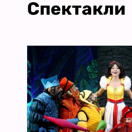
Спектакли