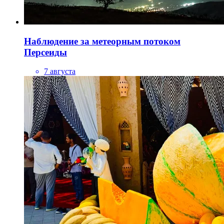
Наблюдение за метеорным потоком
Персеиды
7 августа