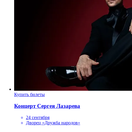
Купить билеты
Концерт Сергея Лазарева
24 сентября
Дворец «Дружба народов»