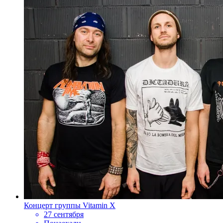
Концерт группы Vitamin X
27 сентября