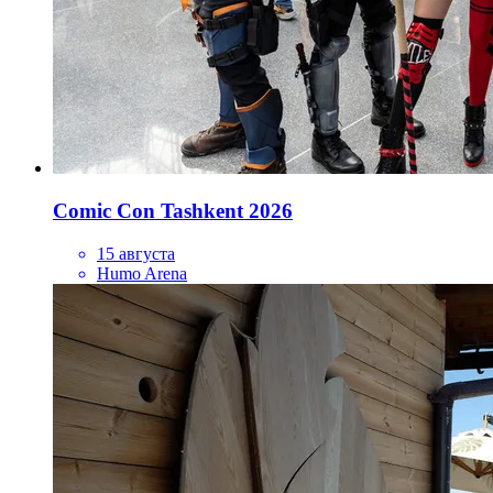
Comic Con Tashkent 2026
15 августа
Humo Arena