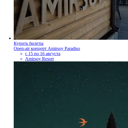
Купить билеты
Open-air концерт Amirsoy Paradiso
с 15 по 16 августа
Amirsoy Resort