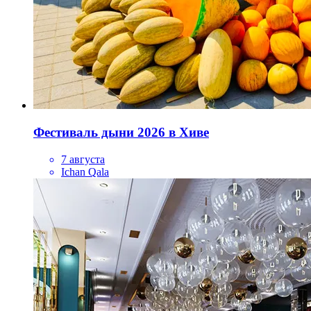
Фестиваль дыни 2026 в Хиве
7 августа
Ichan Qala