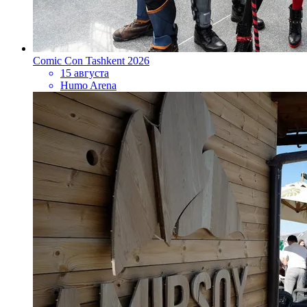
Comic Con Tashkent 2026
15 августа
Humo Arena