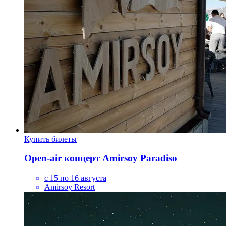
Купить билеты
Open-air концерт Amirsoy Paradiso
с 15 по 16 августа
Amirsoy Resort