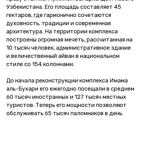
Узбекистана. Его площадь составляет 45
гектаров, где гармонично сочетаются
духовность, традиции и современная
архитектура. На территории комплекса
построены огромная мечеть, рассчитанная на
10 тысяч человек, административное здание
и величественный айван в национальном
стиле со 154 колоннами.
До начала реконструкции комплекса Имама
аль-Бухари его ежегодно посещали в среднем
60 тысяч иностранных и 127 тысяч местных
туристов. Теперь его мощности позволяют
обслуживать 65 тысяч паломников в день.