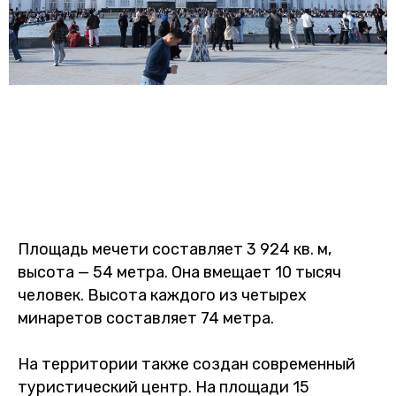
Площадь мечети составляет 3 924 кв. м,
высота — 54 метра. Она вмещает 10 тысяч
человек. Высота каждого из четырех
минаретов составляет 74 метра.
На территории также создан современный
туристический центр. На площади 15