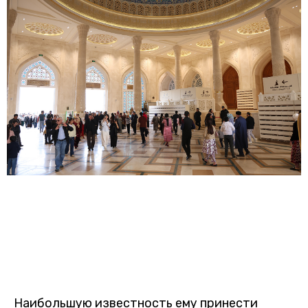
Наибольшую известность ему принести