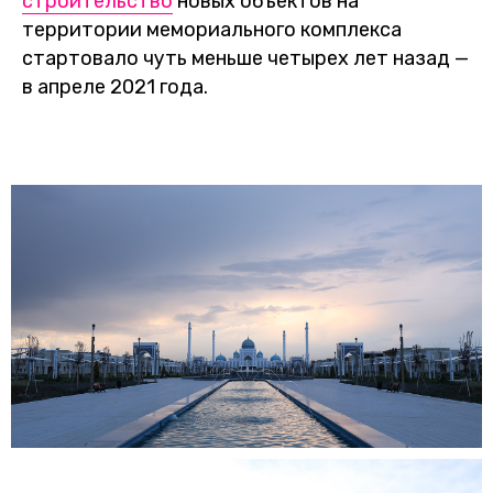
строительство
новых объектов на
территории мемориального комплекса
стартовало чуть меньше четырех лет назад —
в апреле 2021 года.