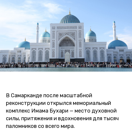
В Самарканде после масштабной
реконструкции открылся мемориальный
комплекс Имама Бухари — место духовной
силы, притяжения и вдохновения для тысяч
паломников со всего мира.