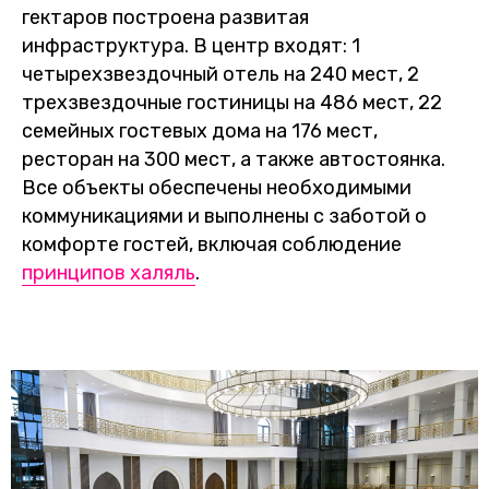
гектаров построена развитая
инфраструктура. В центр входят: 1
четырехзвездочный отель на 240 мест, 2
трехзвездочные гостиницы на 486 мест, 22
семейных гостевых дома на 176 мест,
ресторан на 300 мест, а также автостоянка.
Все объекты обеспечены необходимыми
коммуникациями и выполнены с заботой о
комфорте гостей, включая соблюдение
принципов халяль
.