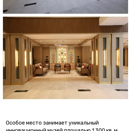
Особое место занимает уникальный
инновационный музей площадью 1 300 кв. м,