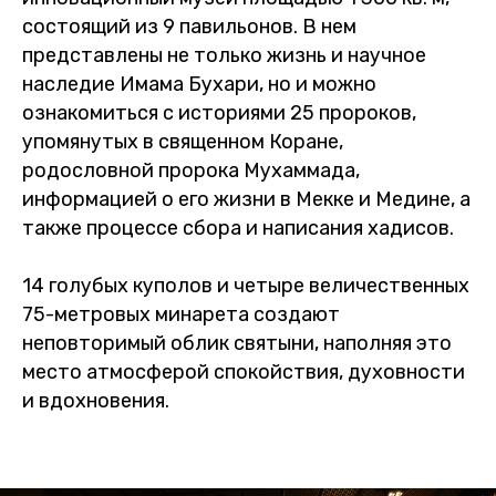
состоящий из 9 павильонов. В нем
представлены не только жизнь и научное
наследие Имама Бухари, но и можно
ознакомиться с историями 25 пророков,
упомянутых в священном Коране,
родословной пророка Мухаммада,
информацией о его жизни в Мекке и Медине, а
также процессе сбора и написания хадисов.
14 голубых куполов и четыре величественных
75-метровых минарета создают
неповторимый облик святыни, наполняя это
место атмосферой спокойствия, духовности
и вдохновения.