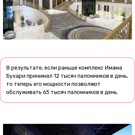
В результате, если раньше комплекс Имама
Бухари принимал 12 тысяч паломников в день,
то теперь его мощности позволяют
обслуживать 65 тысяч паломников в день.