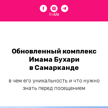
Ru
Uz
Обновленный комплекс
Имама Бухари
в Самарканде
в чем его уникальность и что нужно
знать перед посещением