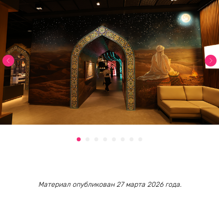
Материал опубликован 27 марта 2026 года.