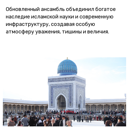
Обновленный ансамбль объединил богатое
наследие исламской науки и современную
инфраструктуру, создавая особую
атмосферу уважения, тишины и величия.