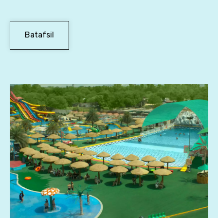
Batafsil