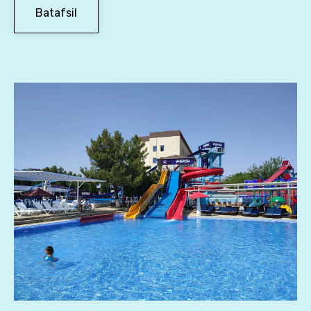
Batafsil