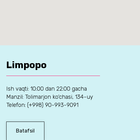
Limpopo
Ish vaqti: 10:00 dan 22:00 gacha
Manzil: Tolimarjon ko‘chasi, 134-uy
Telefon: (+998) 90-993-9091
Batafsil