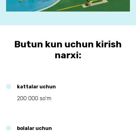
Butun kun uchun kirish
narxi:
kattalar uchun
200 000 so‘m
bolalar uchun