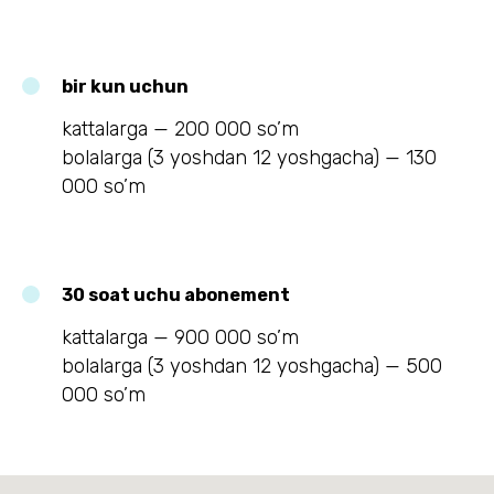
bir kun uchun
kattalarga — 200 000 so’m
bolalarga (3 yoshdan 12 yoshgacha) — 130
000 so’m
30 soat uchu abonement
kattalarga — 900 000 so’m
bolalarga (3 yoshdan 12 yoshgacha) — 500
000 so’m