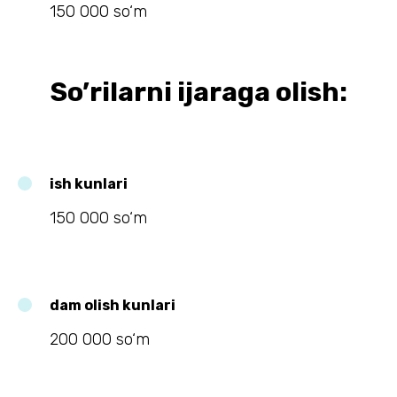
150 000 so‘m
So’rilarni ijaraga olish:
ish kunlari
150 000 so‘m
dam olish kunlari
200 000 so‘m