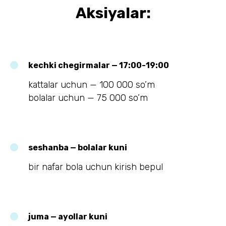
Aksiyalar:
kechki chegirmalar — 17:00-19:00
kattalar uchun — 100 000 so’m
bolalar uchun — 75 000 so’m
seshanba — bolalar kuni
bir nafar bola uchun kirish bepul
juma — ayollar kuni