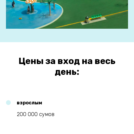
Цены за вход на весь
день:
взрослым
200 000 сумов