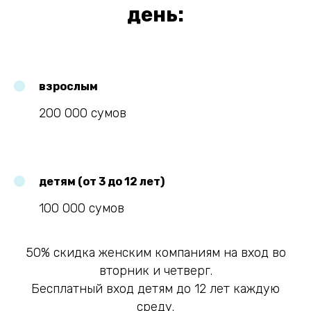
день:
взрослым
200 000 сумов
детям (от 3 до 12 лет)
100 000 сумов
50% скидка женским компаниям на вход во
вторник и четверг.
Бесплатный вход детям до 12 лет каждую
среду.