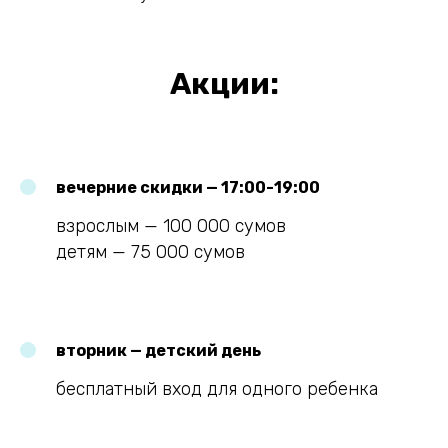
Акции:
вечерние скидки — 17:00-19:00
взрослым — 100 000 сумов
детям — 75 000 сумов
вторник — детский день
бесплатный вход для одного ребенка