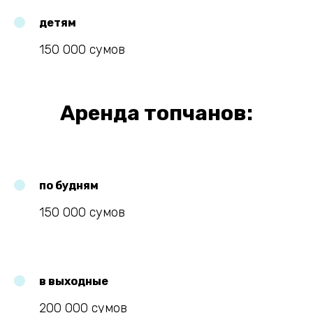
детям
150 000 сумов
Аренда топчанов:
по будням
150 000 сумов
в выходные
200 000 сумов