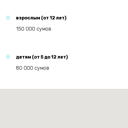
взрослым (от 12 лет)
150 000 сумов
детям (от 5 до 12 лет)
80 000 сумов