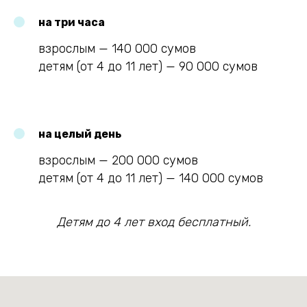
на три часа
взрослым — 140 000 сумов
детям (от 4 до 11 лет) — 90 000 сумов
на целый день
взрослым — 200 000 сумов
детям (от 4 до 11 лет) — 140 000 сумов
Детям до 4 лет вход бесплатный.