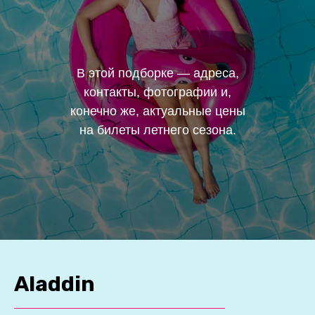
В этой подборке — адреса,
контакты, фотографии и,
конечно же, актуальные цены
на билеты летнего сезона.
Aladdin