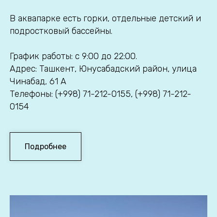
В аквапарке есть горки, отдельные детский и
подростковый бассейны.
График работы: с 9:00 до 22:00.
Адрес: Ташкент, Юнусабадский район, улица
Чинабад, 61 А
Телефоны: (+998) 71-212-0155, (+998) 71-212-
0154
Подробнее