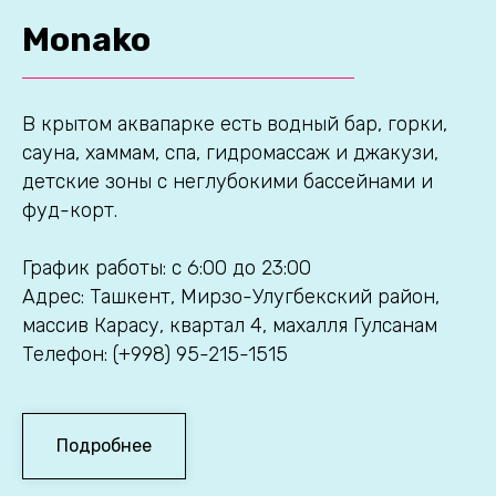
Monako
В крытом аквапарке есть водный бар, горки,
сауна, хаммам, спа, гидромассаж и джакузи,
детские зоны с неглубокими бассейнами и
фуд-корт.
График работы: с 6:00 до 23:00
Адрес: Ташкент, Мирзо-Улугбекский район,
массив Карасу, квартал 4, махалля Гулсанам
Телефон: (+998) 95-215-1515
Подробнее