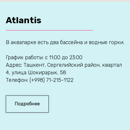
Atlantis
В аквапарке есть два бассейна и водные горки.
График работы: с 11:00 до 23:00
Адрес: Ташкент, Сергелийский район, квартал
4, улица Шокирарык, 58
Телефон: (+998) 71-215-1122
Подробнее