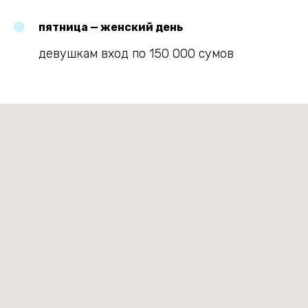
пятница — женский день
девушкам вход по 150 000 сумов