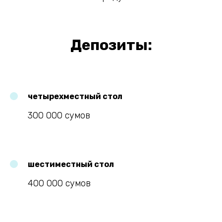
Депозиты:
четырехместный стол
300 000 сумов
шестиместный стол
400 000 сумов