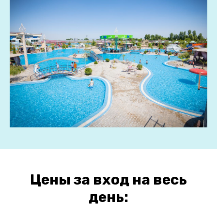
Цены за вход на весь
день: