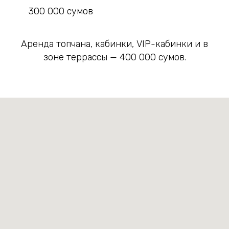
300 000 сумов
Аренда топчана, кабинки, VIP-кабинки и в
зоне террассы — 400 000 сумов.