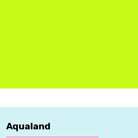
Aqualand