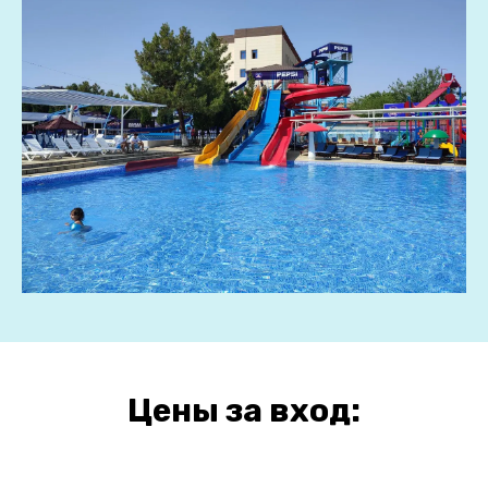
Цены за вход: