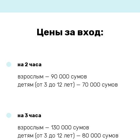
Цены за вход:
на 2 часа
взрослым — 90 000 сумов
детям (от 3 до 12 лет) — 70 000 сумов
на 3 часа
взрослым — 130 000 сумов
детям (от 3 до 12 лет) — 80 000 сумов