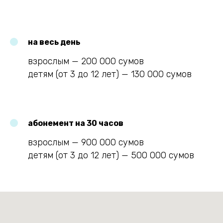
на весь день
взрослым — 200 000 сумов
детям (от 3 до 12 лет) — 130 000 сумов
абонемент на 30 часов
взрослым — 900 000 сумов
детям (от 3 до 12 лет) — 500 000 сумов