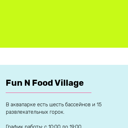
Fun N Food Village
В аквапарке есть шесть бассейнов и 15
развлекательных горок.
График работы: с 10:00 до 19:00