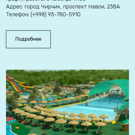
Адрес: город Чирчик, проспект Навои, 238А
Телефон: (+998) 95-780-5910
Подробнее