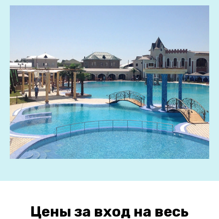
Цены за вход на весь