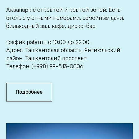
Аквапарк с открытой и крытой зоной. Есть
отель с уютными номерами, семейные дачи,
бильярдный зал, кафе, диско-бар.
График работы: с 10:00 до 22:00.
Адрес: Ташкентская область, Янгиюльский
район, Ташкентский проспект
Телефон: (+998) 99-513-0006
Подробнее