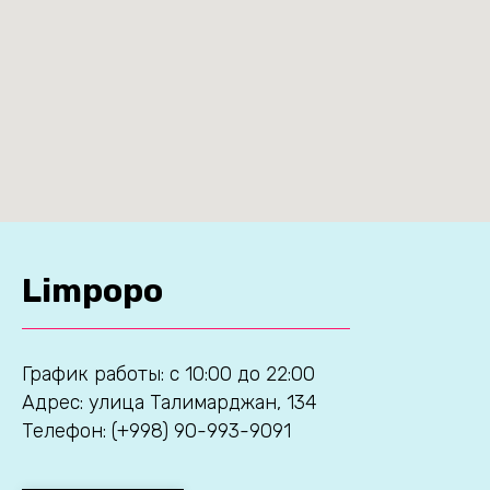
Limpopo
График работы: с 10:00 до 22:00
Адрес: улица Талимарджан, 134
Телефон: (+998) 90-993-9091