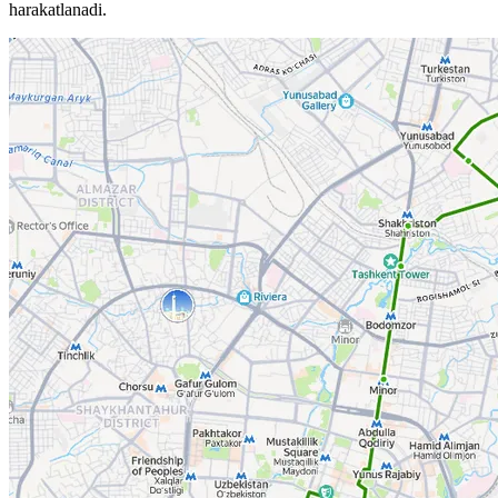
harakatlanadi.