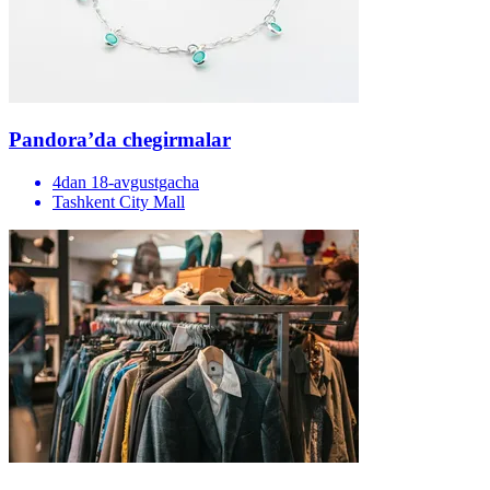
Pandora’da chegirmalar
4dan 18-avgustgacha
Tashkent City Mall