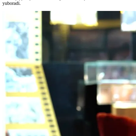
yuboradi.