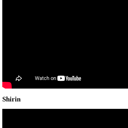
Shirin