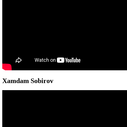
Xamdam Sobirov