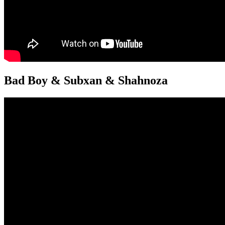
Bad Boy & Subxan & Shahnoza