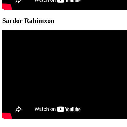
Sardor Rahimxon