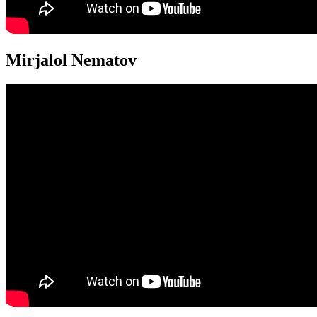
Mirjalol Nematov