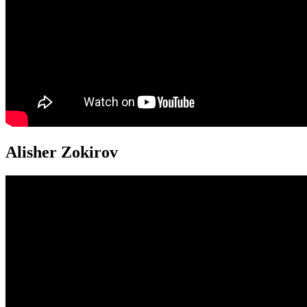
Alisher Zokirov