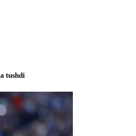
a tushdi