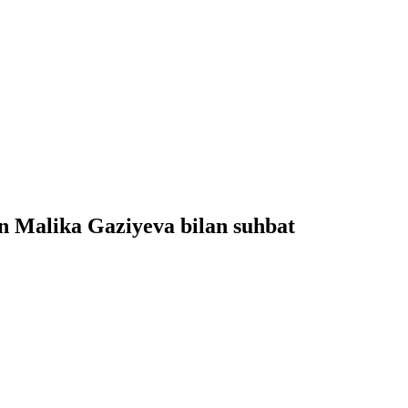
gan Malika Gaziyeva bilan suhbat