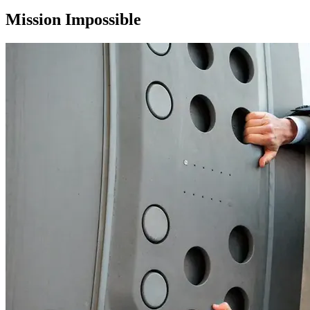
Mission Impossible