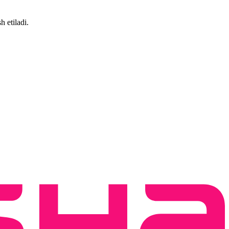
 etiladi.