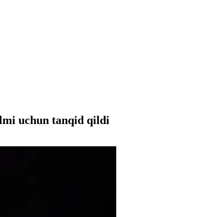
lmi uchun tanqid qildi