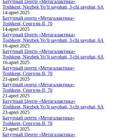
Батутный Центр «Метагалактика»
Toshkent, Niezbek Yo‘li sayohati, 3-chi sayohat, 6A
14-aprel 2025
Батутный центр «Метагалактика»
Toshkent, Сергели-II, 70
14-aprel 2025
Батутный Центр «Метагалактика»
Toshkent, Niezbek Yo‘li sayohati, 3-chi sayohat, 6A
16-aprel 2025
Батутный Центр «Метагалактика»
Toshkent, Niezbek Yo‘li sayohati, 3-chi sayohat, 6A
16-aprel 2025
Батутный центр «Метагалактика»
Toshkent, Сергели-II, 70
21-aprel 2025
Батутный центр «Метагалактика»
Toshkent, Сергели-II, 70
21-aprel 2025
Батутный Центр «Метагалактика»
Toshkent, Niezbek Yo‘li sayohati, 3-chi sayohat, 6A
23-aprel 2025
Батутный центр «Метагалактика»
Toshkent, Сергели-II, 70
23-aprel 2025
Батутный Центр «Метагалактика»