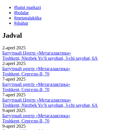
#
batut markazi
#
bolalar
#
metagalaktika
#
shahar
Jadval
2-aprel 2025
Батутный Центр «Метагалактика»
Toshkent, Niezbek Yo‘li sayohati, 3-chi sayohat, 6A
2-aprel 2025
Батутный центр «Метагалактика»
Toshkent, Сергели-II, 70
7-aprel 2025
Батутный центр «Метагалактика»
Toshkent, Сергели-II, 70
7-aprel 2025
Батутный Центр «Метагалактика»
Toshkent, Niezbek Yo‘li sayohati, 3-chi sayohat, 6A
9-aprel 2025
Батутный центр «Метагалактика»
Toshkent, Сергели-II, 70
9-aprel 2025