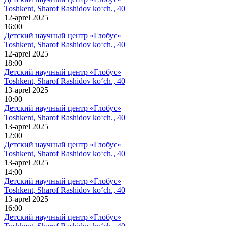
Toshkent, Sharof Rashidov ko‘ch., 40
12-aprel 2025
16:00
Детский научный центр «Глобус»
Toshkent, Sharof Rashidov ko‘ch., 40
12-aprel 2025
18:00
Детский научный центр «Глобус»
Toshkent, Sharof Rashidov ko‘ch., 40
13-aprel 2025
10:00
Детский научный центр «Глобус»
Toshkent, Sharof Rashidov ko‘ch., 40
13-aprel 2025
12:00
Детский научный центр «Глобус»
Toshkent, Sharof Rashidov ko‘ch., 40
13-aprel 2025
14:00
Детский научный центр «Глобус»
Toshkent, Sharof Rashidov ko‘ch., 40
13-aprel 2025
16:00
Детский научный центр «Глобус»