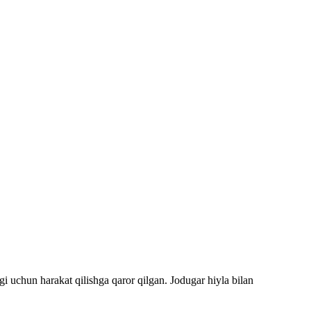
i uchun harakat qilishga qaror qilgan. Jodugar hiyla bilan