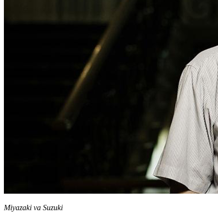
Miyazaki va Suzuki