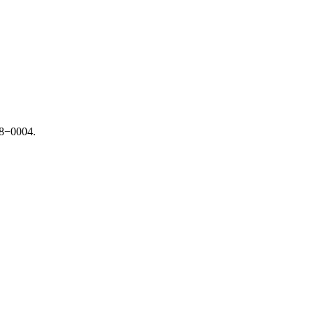
18−0004.