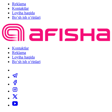
Reklama
Kontaktlar
Loyiha haqida
Bo‘sh ish o‘rinlari
Kontaktlar
Reklama
Loyiha haqida
Bo‘sh ish o‘rinlari