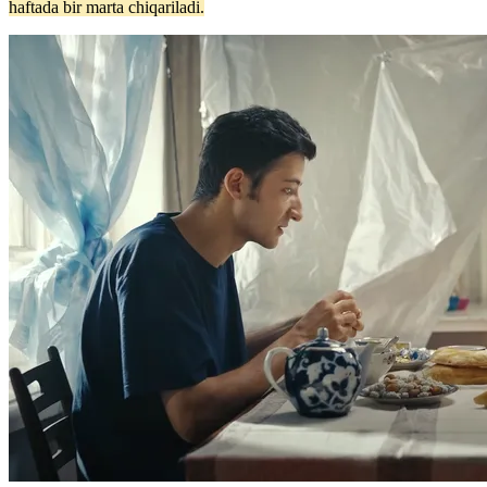
haftada bir marta chiqariladi.