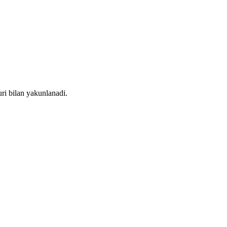
ri bilan yakunlanadi.