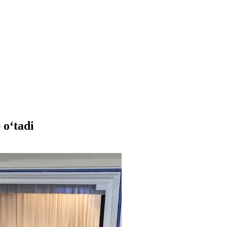
 oʻtadi