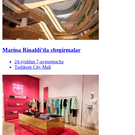
Marina Rinaldi’da chegirmalar
24-iyuldan 7-avgustgacha
Tashkent City Mall