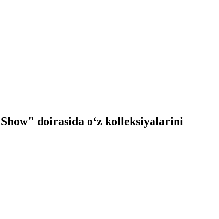
Show" doirasida oʻz kolleksiyalarini