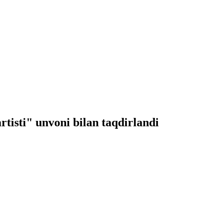
tisti" unvoni bilan taqdirlandi