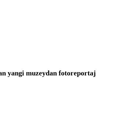
gan yangi muzeydan fotoreportaj