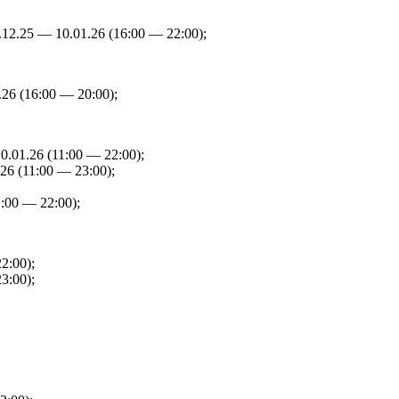
5.12.25 — 10.01.26 (16:00 — 22:00);
.26 (16:00 — 20:00);
0.01.26 (11:00 — 22:00);
26 (11:00 — 23:00);
1:00 — 22:00);
2:00);
3:00);