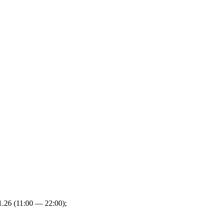
1.26 (11:00 — 22:00);