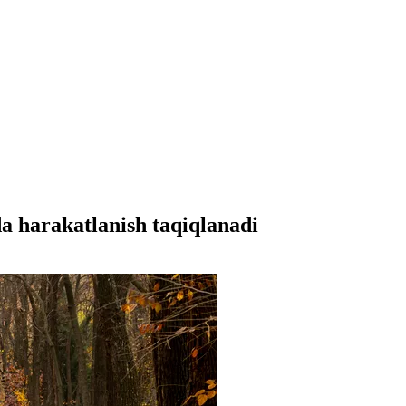
a harakatlanish taqiqlanadi