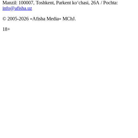
Manzil: 100007, Toshkent, Parkent ko‘chasi, 26А / Pochta:
info@afisha.uz
© 2005-2026 «Afisha Media» MChJ.
18+