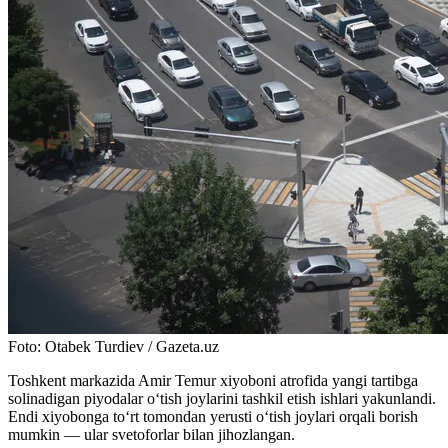
Foto
:
Otabek Turdiev / Gazeta.uz
Toshkent markazida Amir Temur xiyoboni atrofida yangi tartibga
solinadigan piyodalar o‘tish joylarini tashkil etish ishlari yakunlandi.
Endi xiyobonga to‘rt tomondan yerusti o‘tish joylari orqali borish
mumkin — ular svetoforlar bilan jihozlangan.