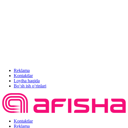
Reklama
Kontaktlar
Loyiha haqida
Bo‘sh ish o‘rinlari
Kontaktlar
Reklama