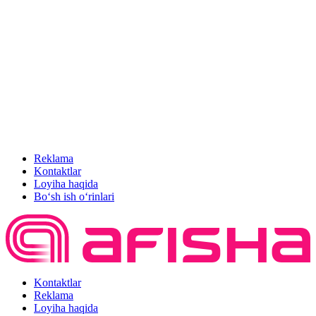
Reklama
Kontaktlar
Loyiha haqida
Bo‘sh ish o‘rinlari
Kontaktlar
Reklama
Loyiha haqida