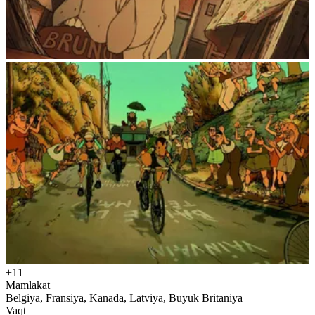
+11
Mamlakat
Belgiya, Fransiya, Kanada, Latviya, Buyuk Britaniya
Vaqt