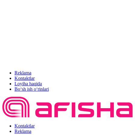
Reklama
Kontaktlar
Loyiha haqida
Bo‘sh ish o‘rinlari
Kontaktlar
Reklama