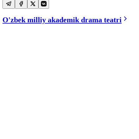
O'zbek milliy akademik drama teatri