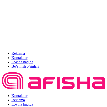
Reklama
Kontaktlar
Loyiha haqida
Bo‘sh ish o‘rinlari
Kontaktlar
Reklama
Loyiha haqida