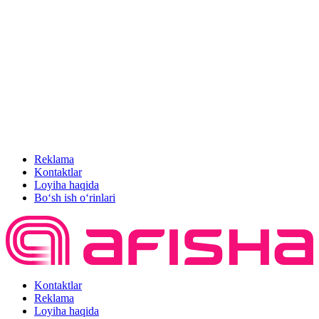
Reklama
Kontaktlar
Loyiha haqida
Bo‘sh ish o‘rinlari
Kontaktlar
Reklama
Loyiha haqida