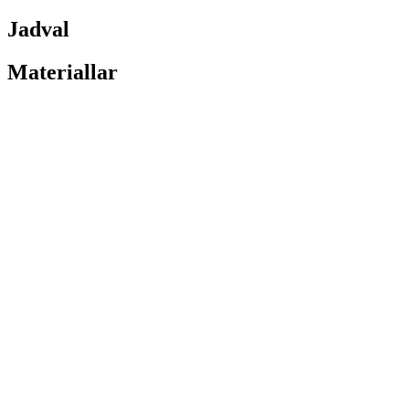
Jadval
Materiallar